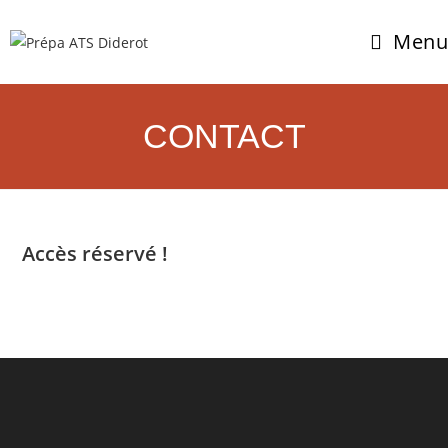
Menu
CONTACT
Accès réservé !