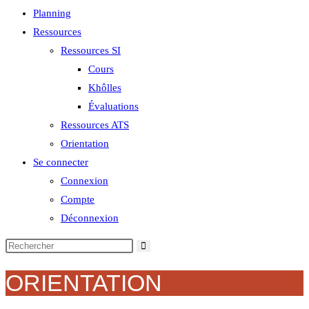
Planning
Ressources
Ressources SI
Cours
Khôlles
Évaluations
Ressources ATS
Orientation
Se connecter
Connexion
Compte
Déconnexion
ORIENTATION