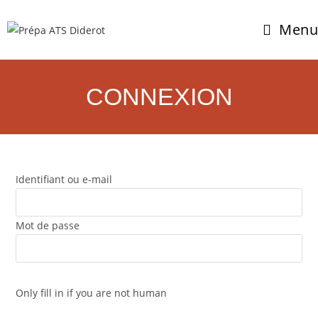
Menu
CONNEXION
Identifiant ou e-mail
Mot de passe
Only fill in if you are not human