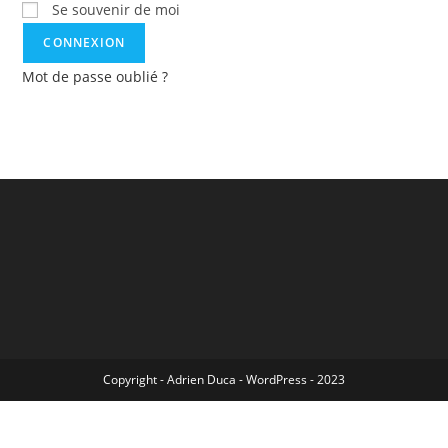
Se souvenir de moi
Mot de passe oublié ?
Copyright - Adrien Duca - WordPress - 2023