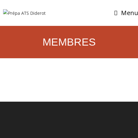
Menu
MEMBRES